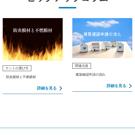
関連法規
テントの選び方
建築確認申請の流れ
防炎膜材と不燃膜材
詳細を見る
詳細を見る