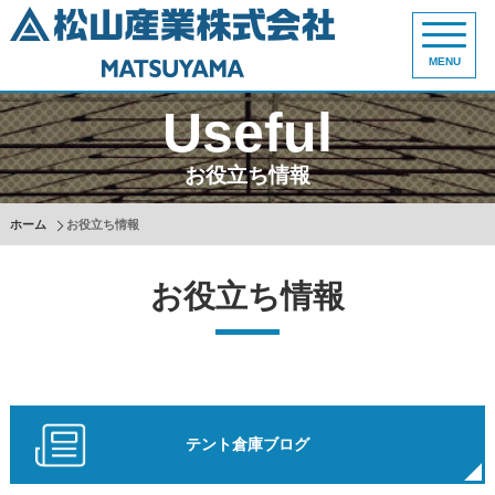
MENU
Useful
お役立ち情報
ホーム
お役立ち情報
お役立ち情報
テント倉庫ブログ