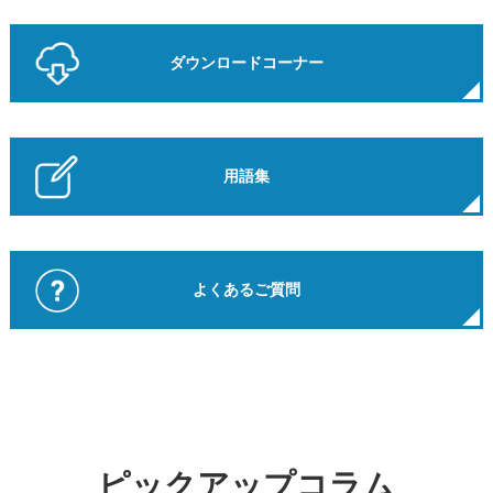
ダウンロードコーナー
用語集
よくあるご質問
ピックアップコラム