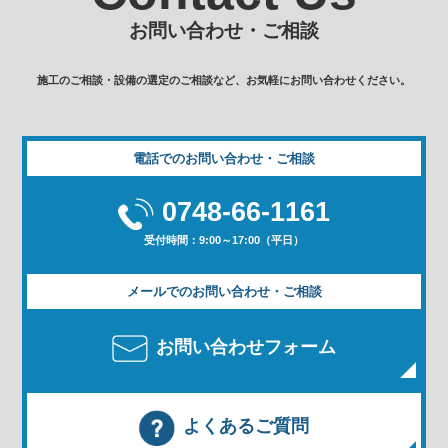
お問い合わせ・ご相談
施工のご相談・設備の選定のご相談など、お気軽にお問い合わせください。
電話でのお問い合わせ・ご相談
0748-66-1161
受付時間：9:00～17:00（平日）
メールでのお問い合わせ・ご相談
お問い合わせフォーム
よくあるご質問