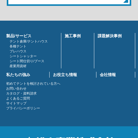
製品/サービス
施工事例
課題解決事例
テント倉庫/テントハウス
各種テント
プレハウス
シートシャッター
シート間仕切り/ブース
産業用資材
私たちの強み
お役立ち情報
会社情報
初めてテントを検討されている方へ
お問い合わせ
カタログ・資料請求
よくあるご質問
サイトマップ
プライバシーポリシー