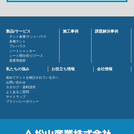
製品/サービス
施工事例
課題解決事例
テント倉庫/テントハウス
各種テント
プレハウス
シートシャッター
シート間仕切り/ブース
産業用資材
私たちの強み
お役立ち情報
会社情報
初めてテントを検討されている方へ
お問い合わせ
カタログ・資料請求
よくあるご質問
サイトマップ
プライバシーポリシー