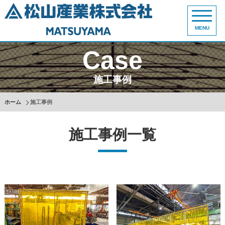
MENU
Case
施工事例
ホーム
施工事例
施工事例一覧