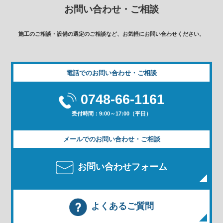
お問い合わせ・ご相談
施工のご相談・設備の選定のご相談など、お気軽にお問い合わせください。
電話でのお問い合わせ・ご相談
0748-66-1161
受付時間：9:00～17:00（平日）
メールでのお問い合わせ・ご相談
お問い合わせフォーム
よくあるご質問