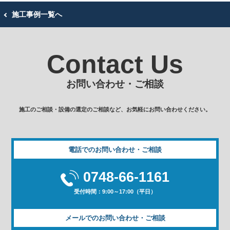
施工事例一覧へ
Contact Us
お問い合わせ・ご相談
施工のご相談・設備の選定のご相談など、お気軽にお問い合わせください。
電話でのお問い合わせ・ご相談
0748-66-1161
受付時間：9:00～17:00（平日）
メールでのお問い合わせ・ご相談