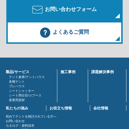
お問い合わせフォーム
よくあるご質問
製品/サービス
施工事例
課題解決事例
テント倉庫/テントハウス
各種テント
プレハウス
シートシャッター
シート間仕切り/ブース
産業用資材
私たちの強み
お役立ち情報
会社情報
初めてテントを検討されている方へ
お問い合わせ
カタログ・資料請求