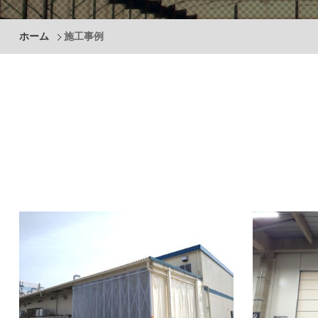
ホーム
施工事例