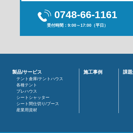
0748-66-1161
受付時間：9:00～17:00（平日）
製品/サービス
施工事例
課題
テント倉庫/テントハウス
各種テント
プレハウス
シートシャッター
シート間仕切り/ブース
産業用資材