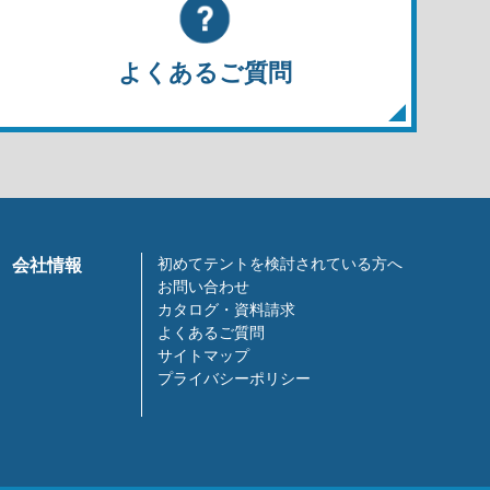
よくあるご質問
初めてテントを検討されている方へ
会社情報
お問い合わせ
カタログ・資料請求
よくあるご質問
サイトマップ
プライバシーポリシー