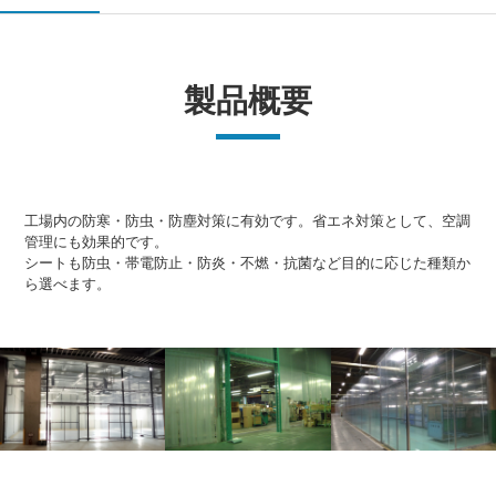
製品概要
工場内の防寒・防虫・防塵対策に有効です。省エネ対策として、空調
管理にも効果的です。
シートも防虫・帯電防止・防炎・不燃・抗菌など目的に応じた種類か
ら選べます。