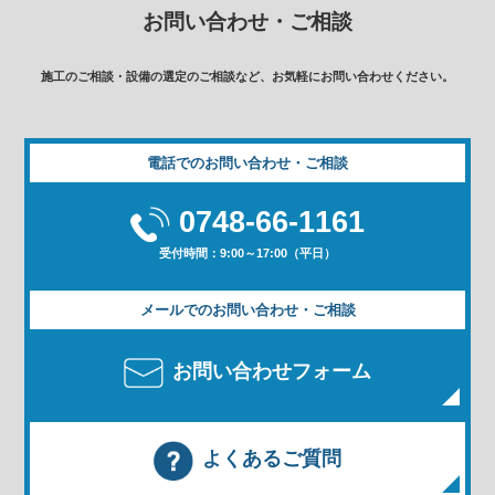
お問い合わせ・ご相談
施工のご相談・設備の選定のご相談など、お気軽にお問い合わせください。
電話でのお問い合わせ・ご相談
0748-66-1161
受付時間：9:00～17:00（平日）
メールでのお問い合わせ・ご相談
お問い合わせフォーム
よくあるご質問