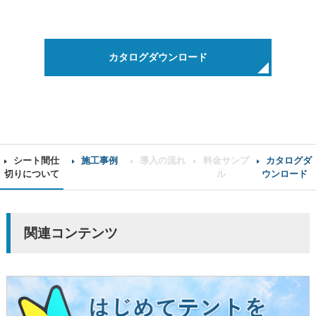
カタログダウンロード
シート間仕
施工事例
導入の流れ
料金サンプ
カタログダ
切りについて
ル
ウンロード
関連コンテンツ