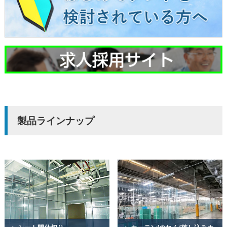
製品ラインナップ