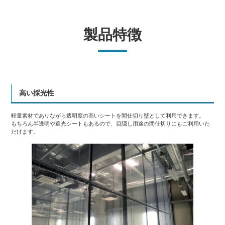
製品特徴
高い採光性
軽量素材でありながら透明度の高いシートを間仕切り壁として利用できます。
もちろん半透明や遮光シートもあるので、目隠し用途の間仕切りにもご利用いた
だけます。