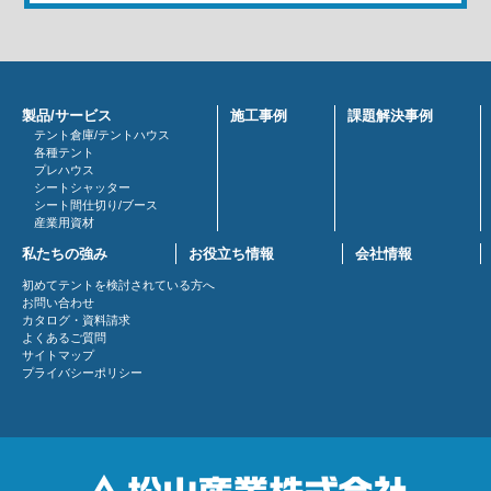
製品/サービス
施工事例
課題解決事例
テント倉庫/テントハウス
各種テント
プレハウス
シートシャッター
シート間仕切り/ブース
産業用資材
私たちの強み
お役立ち情報
会社情報
初めてテントを検討されている方へ
お問い合わせ
カタログ・資料請求
よくあるご質問
サイトマップ
プライバシーポリシー