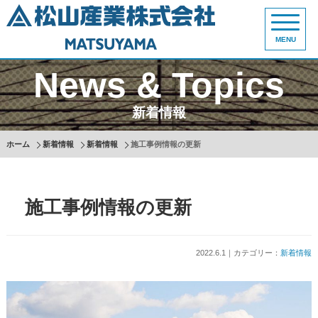
MENU
News & Topics
新着情報
ホーム
新着情報
新着情報
施工事例情報の更新
施工事例情報の更新
2022.6.1｜カテゴリー：
新着情報