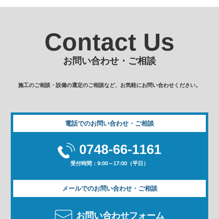
Contact Us
お問い合わせ・ご相談
施工のご相談・設備の選定のご相談など、お気軽にお問い合わせください。
電話でのお問い合わせ・ご相談
0748-66-1161
受付時間：9:00～17:00（平日）
メールでのお問い合わせ・ご相談
お問い合わせフォーム