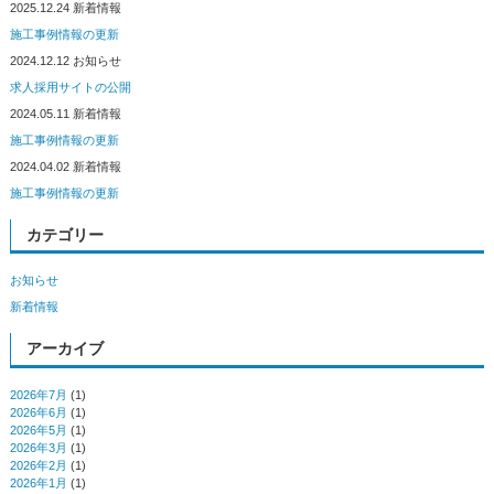
2025.12.24
新着情報
施工事例情報の更新
2024.12.12
お知らせ
求人採用サイトの公開
2024.05.11
新着情報
施工事例情報の更新
2024.04.02
新着情報
施工事例情報の更新
カテゴリー
お知らせ
新着情報
アーカイブ
2026年7月
(1)
2026年6月
(1)
2026年5月
(1)
2026年3月
(1)
2026年2月
(1)
2026年1月
(1)