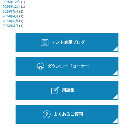
2025年12月
(1)
2024年12月
(1)
2024年5月
(1)
2024年4月
(1)
2023年5月
(1)
2023年3月
(1)
テント倉庫ブログ
ダウンロードコーナー
用語集
よくあるご質問