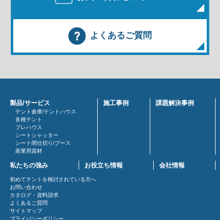
よくあるご質問
製品/サービス
施工事例
課題解決事例
テント倉庫/テントハウス
各種テント
プレハウス
シートシャッター
シート間仕切り/ブース
産業用資材
私たちの強み
お役立ち情報
会社情報
初めてテントを検討されている方へ
お問い合わせ
カタログ・資料請求
よくあるご質問
サイトマップ
プライバシーポリシー