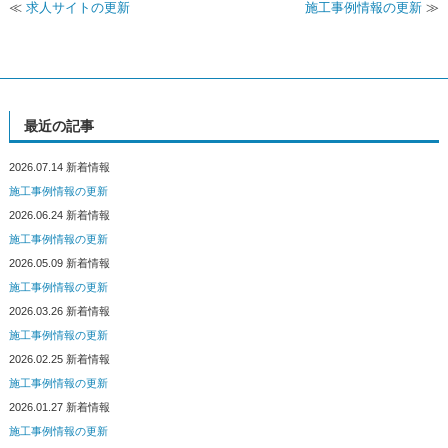
≪
求人サイトの更新
施工事例情報の更新
≫
最近の記事
2026.07.14
新着情報
施工事例情報の更新
2026.06.24
新着情報
施工事例情報の更新
2026.05.09
新着情報
施工事例情報の更新
2026.03.26
新着情報
施工事例情報の更新
2026.02.25
新着情報
施工事例情報の更新
2026.01.27
新着情報
施工事例情報の更新