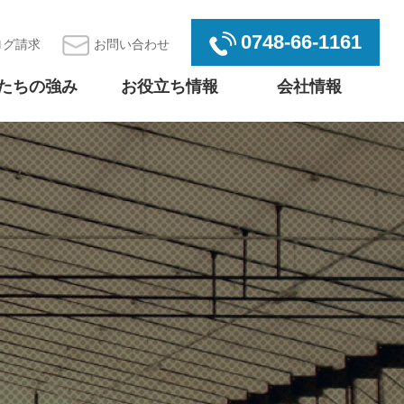
0748-66-1161
ログ請求
お問い合わせ
たちの強み
お役立ち情報
会社情報