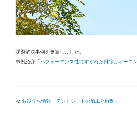
課題解決事例を更新しました。
事例紹介「
パフォーマンス性にすぐれた日除けオーニ
≪
お役立ち情報「テントシートの加工と縫製」