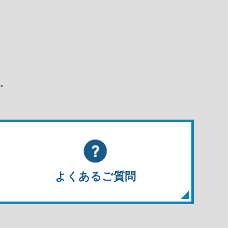
。
よくあるご質問