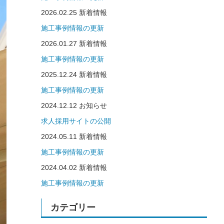
2026.02.25
新着情報
施工事例情報の更新
2026.01.27
新着情報
施工事例情報の更新
2025.12.24
新着情報
施工事例情報の更新
2024.12.12
お知らせ
求人採用サイトの公開
2024.05.11
新着情報
施工事例情報の更新
2024.04.02
新着情報
施工事例情報の更新
カテゴリー