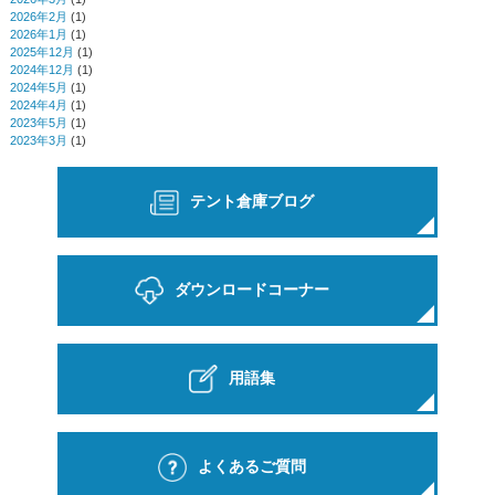
2026年2月
(1)
2026年1月
(1)
2025年12月
(1)
2024年12月
(1)
2024年5月
(1)
2024年4月
(1)
2023年5月
(1)
2023年3月
(1)
テント倉庫ブログ
ダウンロードコーナー
用語集
よくあるご質問