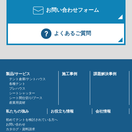
お問い合わせフォーム
よくあるご質問
製品/サービス
施工事例
課題解決事例
テント倉庫/テントハウス
各種テント
プレハウス
シートシャッター
シート間仕切り/ブース
産業用資材
私たちの強み
お役立ち情報
会社情報
初めてテントを検討されている方へ
お問い合わせ
カタログ・資料請求