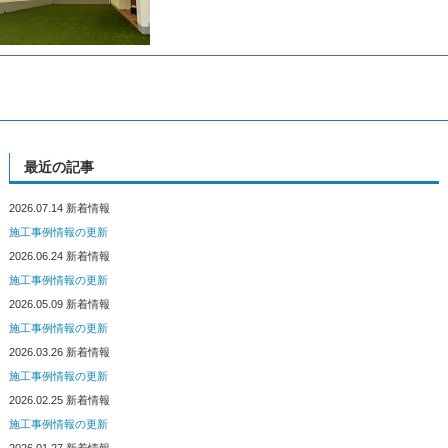
最近の記事
2026.07.14
新着情報
施工事例情報の更新
2026.06.24
新着情報
施工事例情報の更新
2026.05.09
新着情報
施工事例情報の更新
2026.03.26
新着情報
施工事例情報の更新
2026.02.25
新着情報
施工事例情報の更新
2026.01.27
新着情報