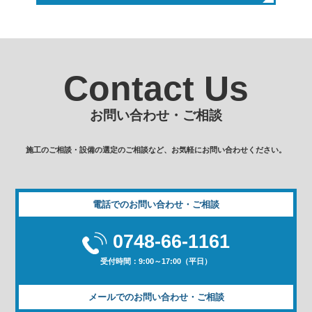
Contact Us
お問い合わせ・ご相談
施工のご相談・設備の選定のご相談など、お気軽にお問い合わせください。
電話でのお問い合わせ・ご相談
0748-66-1161
受付時間：9:00～17:00（平日）
メールでのお問い合わせ・ご相談