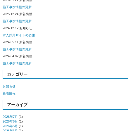
施工事例情報の更新
2025.12.24
新着情報
施工事例情報の更新
2024.12.12
お知らせ
求人採用サイトの公開
2024.05.11
新着情報
施工事例情報の更新
2024.04.02
新着情報
施工事例情報の更新
カテゴリー
お知らせ
新着情報
アーカイブ
2026年7月
(1)
2026年6月
(1)
2026年5月
(1)
2026年3月
(1)