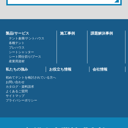
製品/サービス
施工事例
課題解決事例
テント倉庫/テントハウス
各種テント
プレハウス
シートシャッター
シート間仕切り/ブース
産業用資材
私たちの強み
お役立ち情報
会社情報
初めてテントを検討されている方へ
お問い合わせ
カタログ・資料請求
よくあるご質問
サイトマップ
プライバシーポリシー