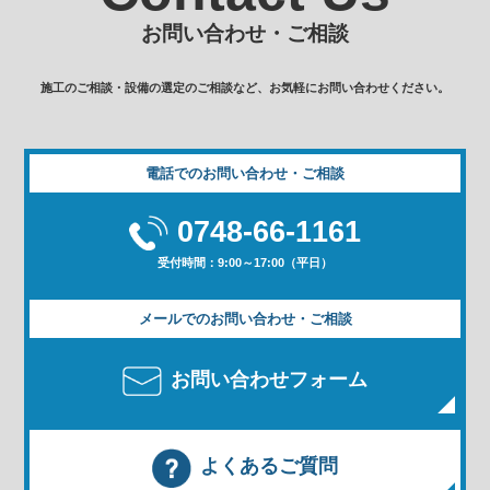
お問い合わせ・ご相談
施工のご相談・設備の選定のご相談など、お気軽にお問い合わせください。
電話でのお問い合わせ・ご相談
0748-66-1161
受付時間：9:00～17:00（平日）
メールでのお問い合わせ・ご相談
お問い合わせフォーム
よくあるご質問